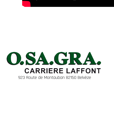
923 Route de Montauban 82150 Belvèze