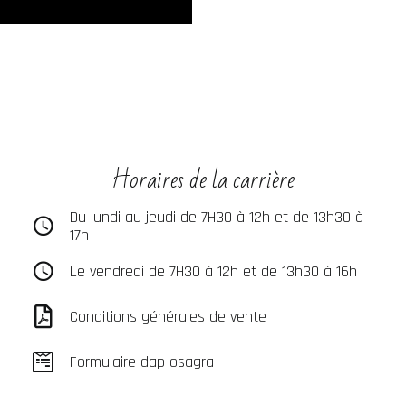
Horaires de la carrière
Du lundi au jeudi de 7H30 à 12h et de 13h30 à
17h
Le vendredi de 7H30 à 12h et de 13h30 à 16h
Conditions générales de vente
Formulaire dap osagra