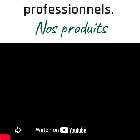
professionnels.
Nos produits