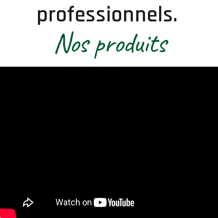
professionnels.
Nos produits