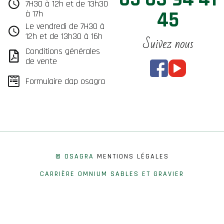
7H30 à 12h et de 13h30
45
à 17h
Le vendredi de 7H30 à
12h et de 13h30 à 16h
Suivez nous
Conditions générales
de vente
Formulaire dap osagra
© OSAGRA
MENTIONS LÉGALES
CARRIÈRE OMNIUM SABLES ET GRAVIER