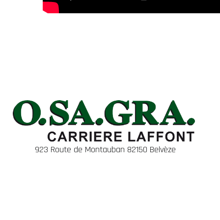
923 Route de Montauban 82150 Belvèze