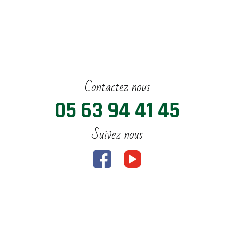
Contactez nous
05 63 94 41 45
Suivez nous