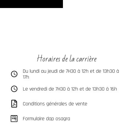
Horaires de la carrière
Du lundi au jeudi de 7H30 à 12h et de 13h30 à
17h
Le vendredi de 7H30 à 12h et de 13h30 à 16h
Conditions générales de vente
Formulaire dap osagra