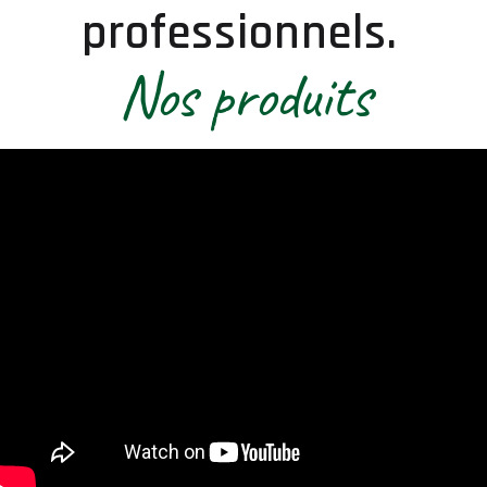
professionnels.
Nos produits