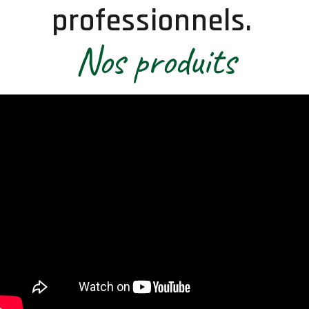
professionnels.
Nos produits