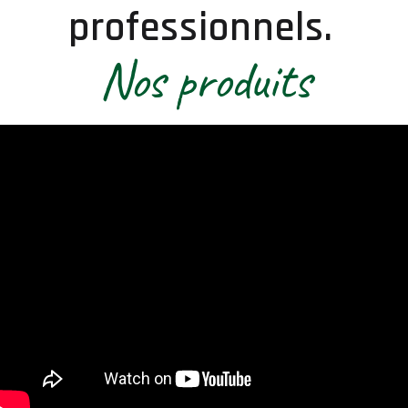
professionnels.
Nos produits