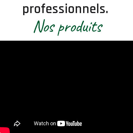
professionnels.
Nos produits