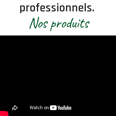
professionnels.
Nos produits