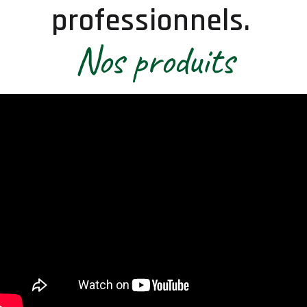
professionnels.
Nos produits