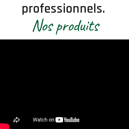
professionnels.
Nos produits