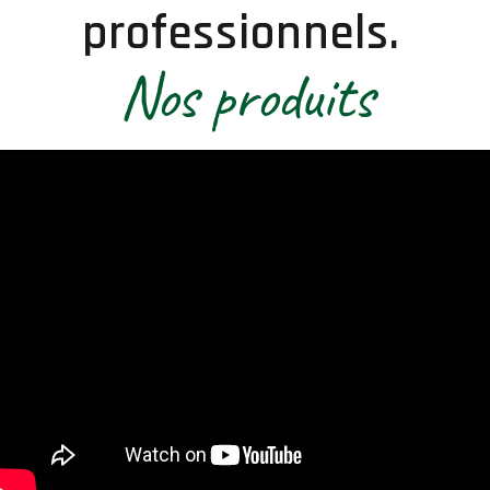
professionnels.
Nos produits